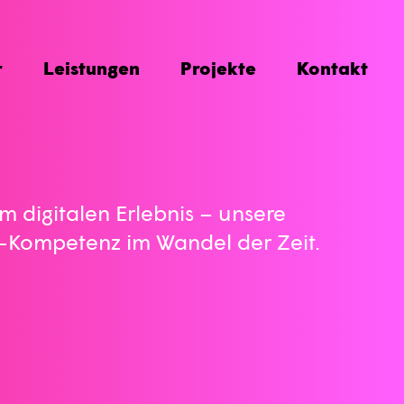
r
Leistungen
Projekte
Kontakt
 digitalen Erlebnis – unsere
-Kompetenz im Wandel der Zeit.