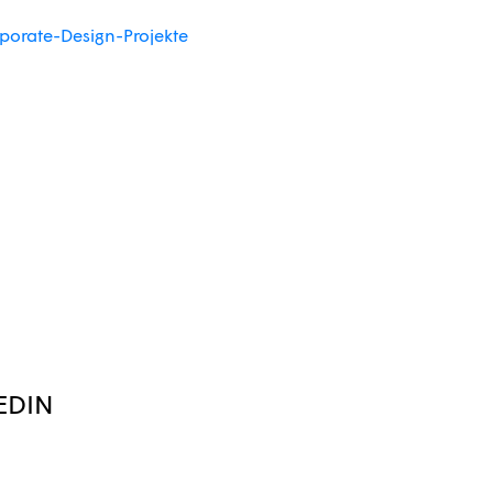
porate-Design-Projekte
EDIN