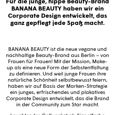
Für die junge, hippe Beauty-Brand
BANANA BEAUTY haben wir ein
Corporate Design entwickelt, das
ganz gepflegt jede Spaß macht.
BANANA BEAUTY ist die neue vegane und
nachhaltige Beauty-Brand aus Berlin – von
Frauen für Frauen! Mit der Mission, Make-
up als eine neue Form der Selbstentfaltung
zu definieren. Und weil junge Frauen ihre
natürliche Schönheit selbstbewusst feiern,
haben wir auf Basis der Marken-Strategie
ein junges, erfrischendes und plakatives
Corporate Design entwickelt, das die Brand
in der Community zum Star macht.