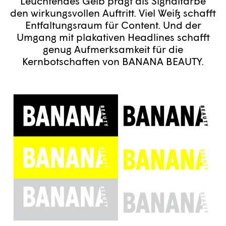
Leuchtendes Gelb prägt als Signalfarbe
den wirkungsvollen Auftritt. Viel Weiß schafft
Entfaltungsraum für Content. Und der
Umgang mit plakativen Headlines schafft
genug Aufmerksamkeit für die
Kernbotschaften von BANANA BEAUTY.